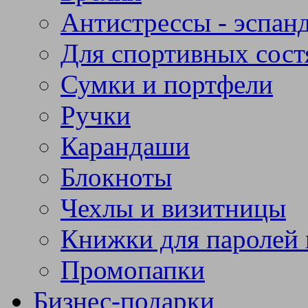
Антистрессы - эспан
Для спортивных сост
Сумки и портфели
Ручки
Карандаши
Блокноты
Чехлы и визитницы
Книжки для паролей 
Промопапки
Бизнес-подарки