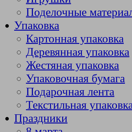
Поделочные материа
Упаковка
Картонная упаковка
Деревянная упаковка
Жестяная упаковка
Упаковочная бумага
Подарочная лента
Текстильная упаковк
Праздники
8 марта