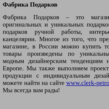
Фабрика Подарков
Фабрика Подарков – это магази
оригинальных и уникальных подарко
подарков ручной работы, интер
канцелярии. Многое из того, что пр
магазине, в России можно купить т
товары произведены по уникальн
модным дизайнерским тенденциям 
Европе. Мы также выполняем проект
продукции с индивидуальным диза
можете найти на сайте
www.clerk-petro
Мы всегда вам рады!