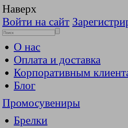
Наверх
Войти на сайт
Зарегистри
О нас
Оплата и доставка
Корпоративным клиент
Блог
Промосувениры
Брелки