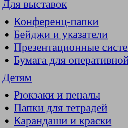
Для выставок
Конференц-папки
Бейджи и указатели
Презентационные сист
Бумага для оперативно
Детям
Рюкзаки и пеналы
Папки для тетрадей
Карандаши и краски