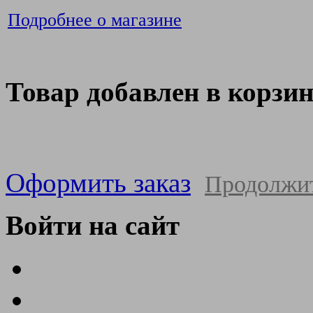
Подробнее о магазине
Товар добавлен в корзи
Оформить заказ
Продолжи
Войти на сайт