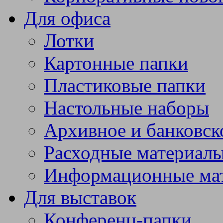
Для офиса
Лотки
Картонные папки
Пластиковые папки
Настольные наборы
Архивное и банковск
Расходные материал
Информационные ма
Для выставок
Конференц-папки