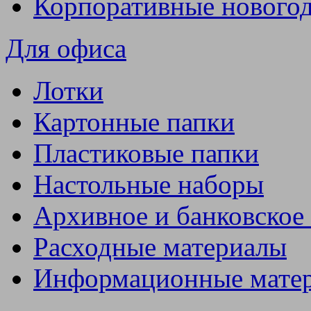
Корпоративные нового
Для офиса
Лотки
Картонные папки
Пластиковые папки
Настольные наборы
Архивное и банковское
Расходные материалы
Информационные мате