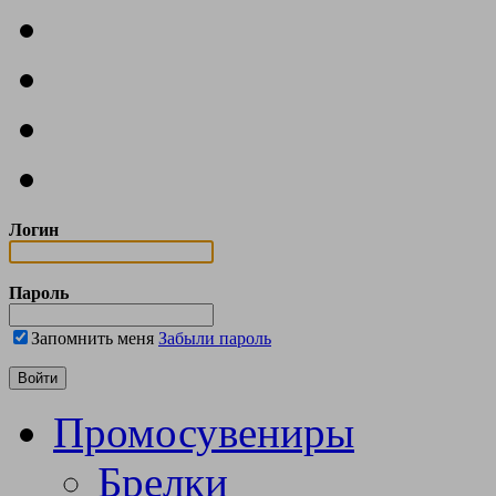
Логин
Пароль
Запомнить меня
Забыли пароль
Промосувениры
Брелки