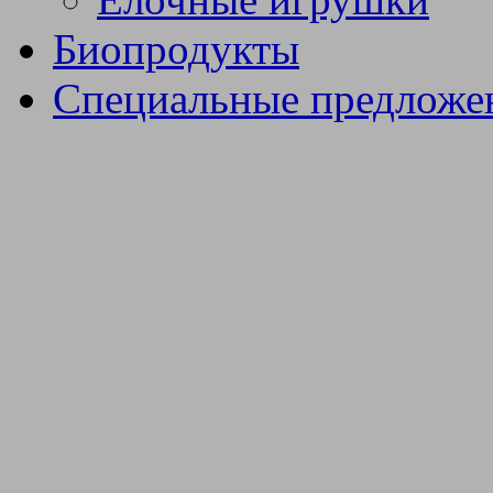
Биопродукты
Специальные предложе