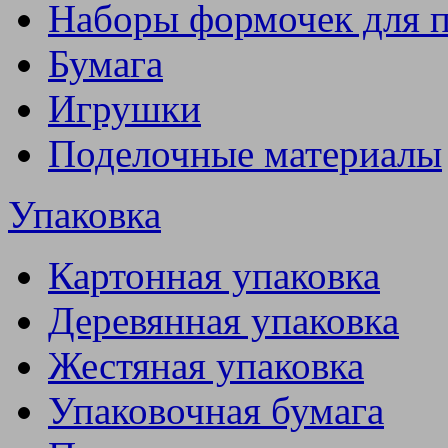
Наборы формочек для 
Бумага
Игрушки
Поделочные материалы
Упаковка
Картонная упаковка
Деревянная упаковка
Жестяная упаковка
Упаковочная бумага