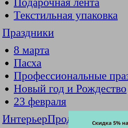
Подарочная лента
Текстильная упаковка
Праздники
8 марта
Пасха
Профессиональные пра
Новый год и Рождество
23 февраля
Интерьер
Продукция маст
Скидка 5% н