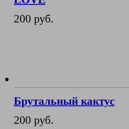
200 руб.
Брутальный кактус
200 руб.