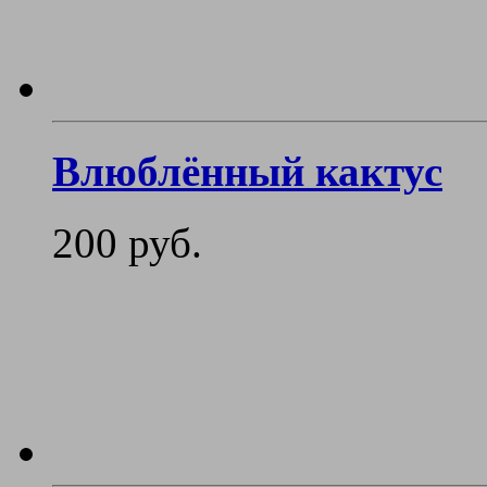
Влюблённый кактус
200 руб.