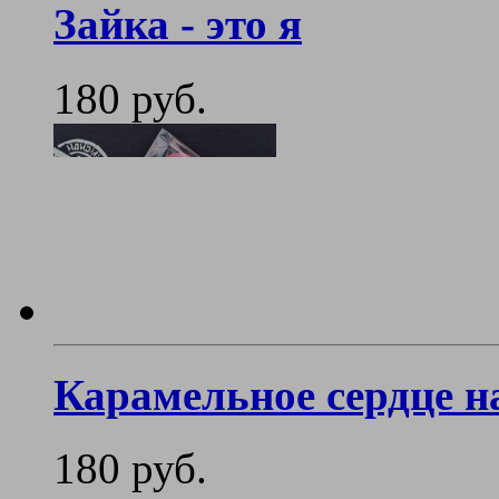
Зайка - это я
180 руб.
Карамельное сердце н
180 руб.