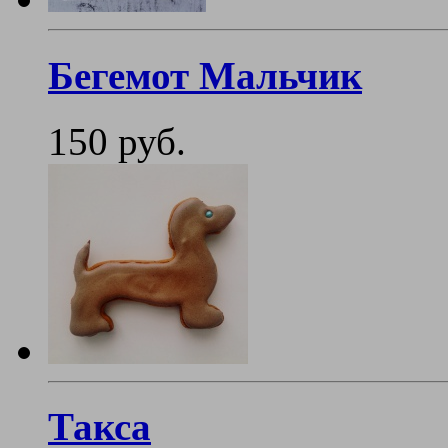
Бегемот Мальчик
150 руб.
Такса