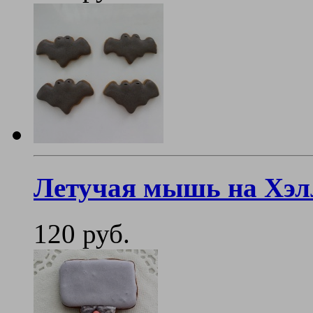
Летучая мышь на Хэл
120 руб.