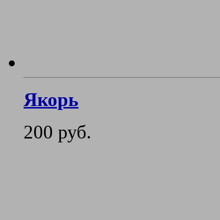
Якорь
200 руб.