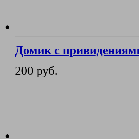
Домик с привидениям
200 руб.