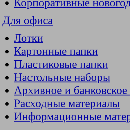
Корпоративные нового
Для офиса
Лотки
Картонные папки
Пластиковые папки
Настольные наборы
Архивное и банковское
Расходные материалы
Информационные мате