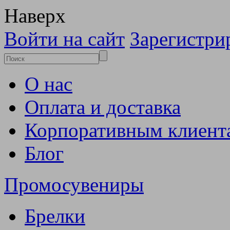
Наверх
Войти на сайт
Зарегистри
О нас
Оплата и доставка
Корпоративным клиент
Блог
Промосувениры
Брелки