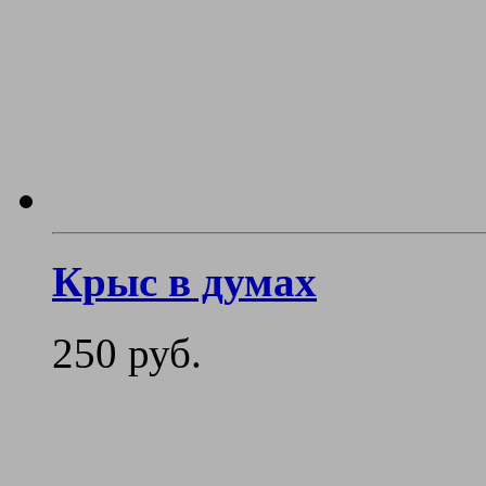
Крыс в думах
250 руб.