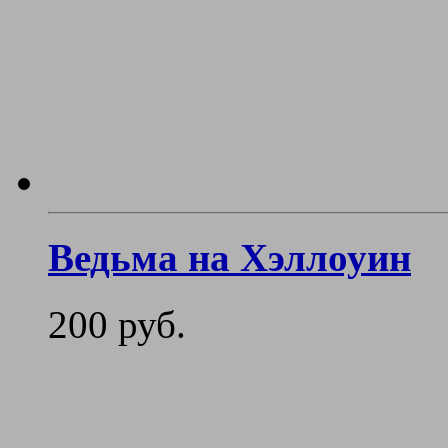
Ведьма на Хэллоуин
200 руб.