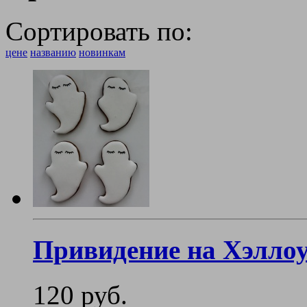
Сортировать по:
цене
названию
новинкам
Привидение на Хэлло
120 руб.