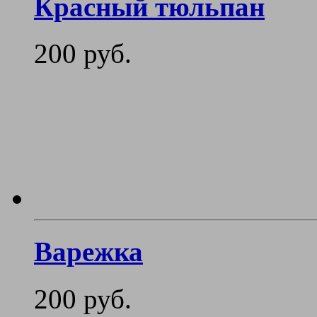
Красный тюльпан
200 руб.
Варежка
200 руб.