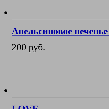
Апельсиновое печень
200 руб.
LOVE