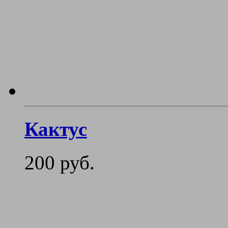
Кактус
200 руб.