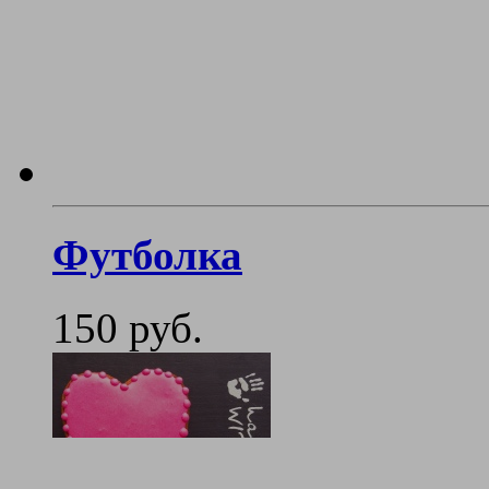
Футболка
150 руб.