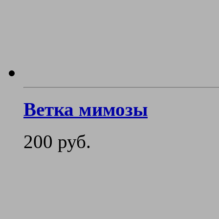
Ветка мимозы
200 руб.