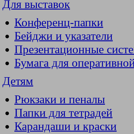
Для выставок
Конференц-папки
Бейджи и указатели
Презентационные сист
Бумага для оперативно
Детям
Рюкзаки и пеналы
Папки для тетрадей
Карандаши и краски