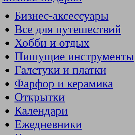
Бизнес-аксессуары
Все для путешествий
Хобби и отдых
Пишущие инструменты
Галстуки и платки
Фарфор и керамика
Открытки
Календари
Ежедневники