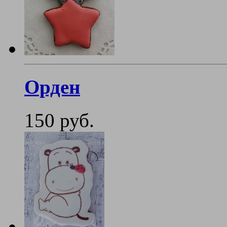
Орден
150 руб.