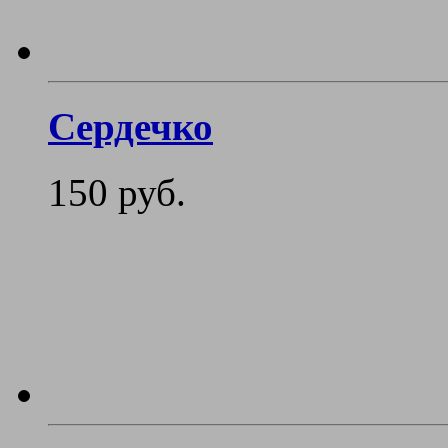
Сердечко
150 руб.