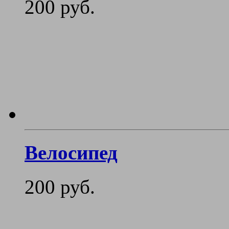
200 руб.
Велосипед
200 руб.