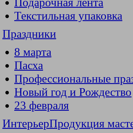
Подарочная лента
Текстильная упаковка
Праздники
8 марта
Пасха
Профессиональные пра
Новый год и Рождество
23 февраля
Интерьер
Продукция маст