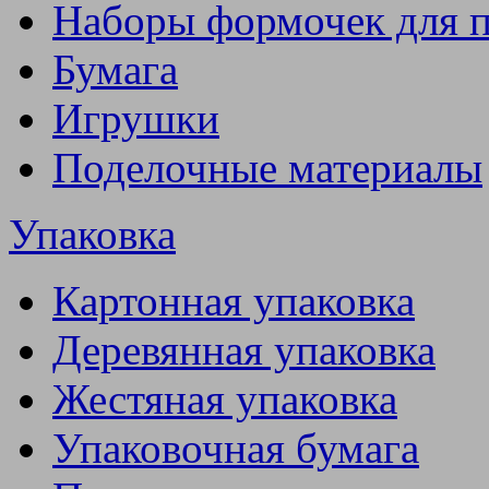
Наборы формочек для 
Бумага
Игрушки
Поделочные материалы
Упаковка
Картонная упаковка
Деревянная упаковка
Жестяная упаковка
Упаковочная бумага