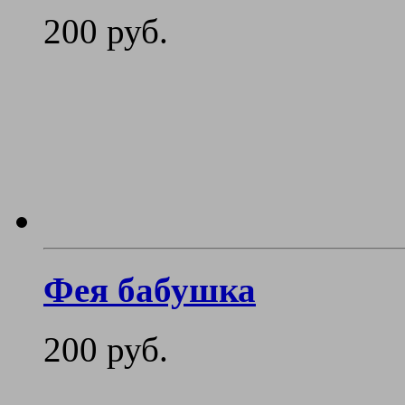
200 руб.
Фея бабушка
200 руб.