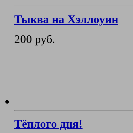
Тыква на Хэллоуин
200 руб.
Тёплого дня!