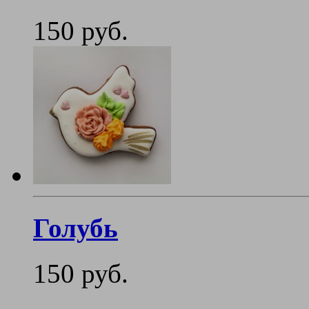
150 руб.
Голубь
150 руб.