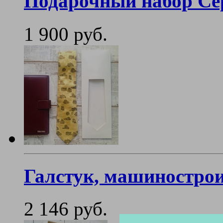
Подарочный набор Се
1 900 руб.
Галстук, машиностро
2 146 руб.