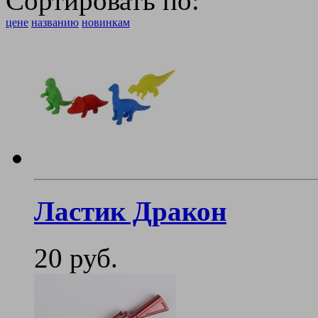
Сортировать по:
цене
названию
новинкам
Ластик Дракон
20 руб.