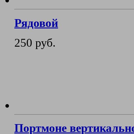
Рядовой
250 руб.
Портмоне вертикальн