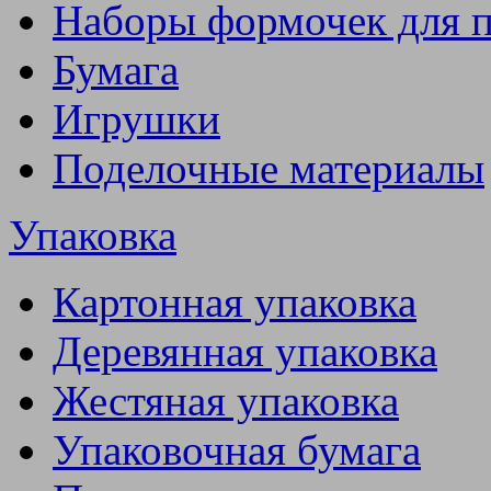
Наборы формочек для 
Бумага
Игрушки
Поделочные материалы
Упаковка
Картонная упаковка
Деревянная упаковка
Жестяная упаковка
Упаковочная бумага