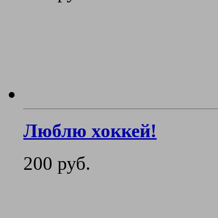
Люблю хоккей!
200 руб.