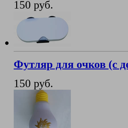
150 руб.
Футляр для очков (с 
150 руб.