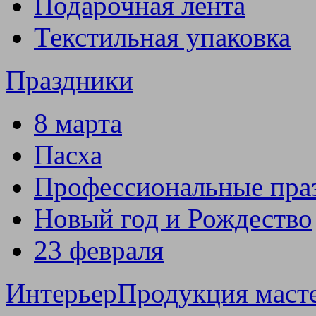
Подарочная лента
Текстильная упаковка
Праздники
8 марта
Пасха
Профессиональные пра
Новый год и Рождество
23 февраля
Интерьер
Продукция маст