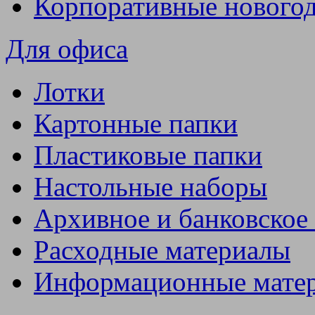
Корпоративные нового
Для офиса
Лотки
Картонные папки
Пластиковые папки
Настольные наборы
Архивное и банковское
Расходные материалы
Информационные мате