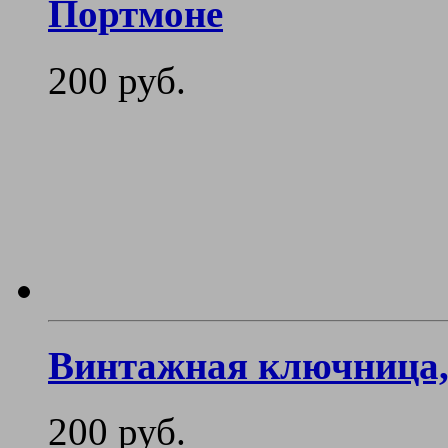
Портмоне
200 руб.
Винтажная ключница, 
200 руб.