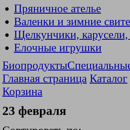
Пряничное ателье
Валенки и зимние свит
Щелкунчики, карусели,
Елочные игрушки
Биопродукты
Специальны
Главная страница
Каталог
Корзина
23 февраля