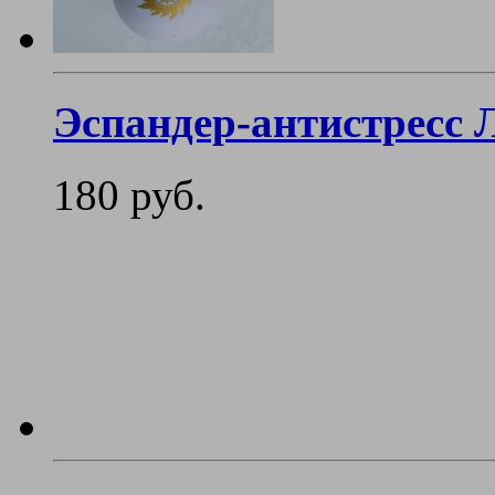
Эспандер-антистресс
180 руб.