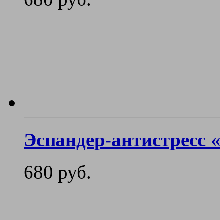
Эспандер-антистресс 
680 руб.