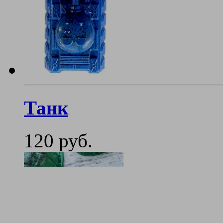
Танк
120 руб.