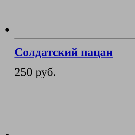
Солдатский пацан
250 руб.