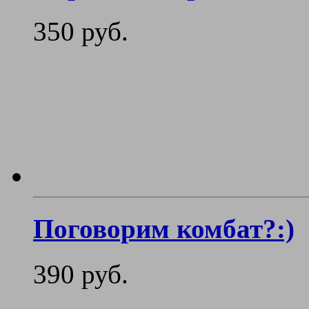
350 руб.
Поговорим комбат?:)
390 руб.