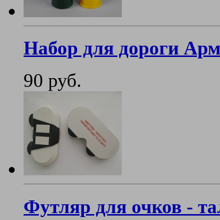
Набор для дороги Ар
90 руб.
Футляр для очков - т