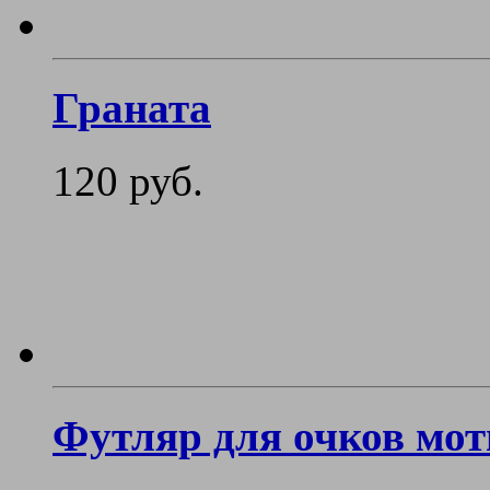
Граната
120 руб.
Футляр для очков мо