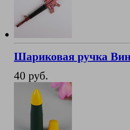
Шариковая ручка Вин
40 руб.