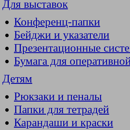
Для выставок
Конференц-папки
Бейджи и указатели
Презентационные сист
Бумага для оперативно
Детям
Рюкзаки и пеналы
Папки для тетрадей
Карандаши и краски