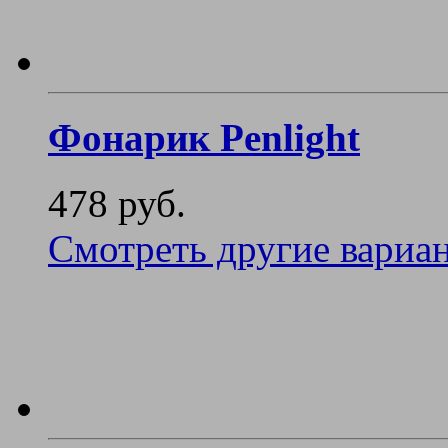
Фонарик Penlight
478 руб.
Смотреть другие вариа