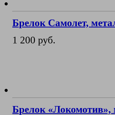
Брелок Самолет, мета
1 200 руб.
Брелок «Локомотив»,