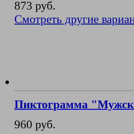
873 руб.
Смотреть другие вариа
Пиктограмма "Мужско
960 руб.