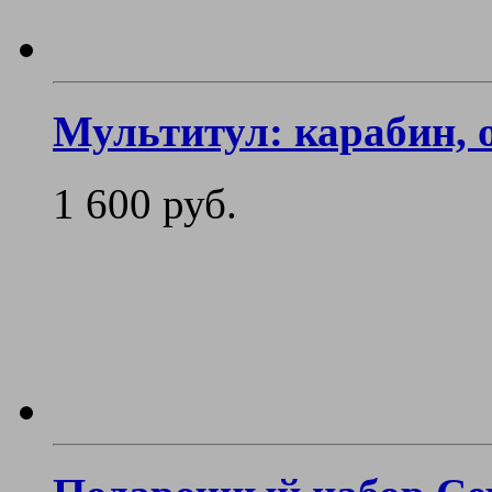
Мультитул: карабин, 
1 600 руб.