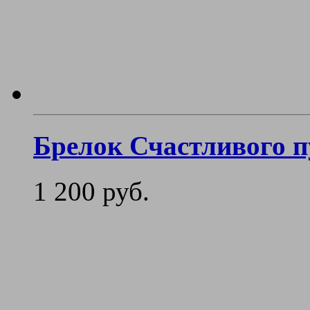
Брелок Счастливого п
1 200 руб.