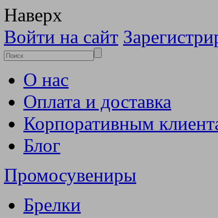
Наверх
Войти на сайт
Зарегистри
О нас
Оплата и доставка
Корпоративным клиент
Блог
Промосувениры
Брелки