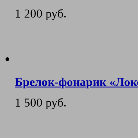
1 200 руб.
Брелок-фонарик «Лок
1 500 руб.