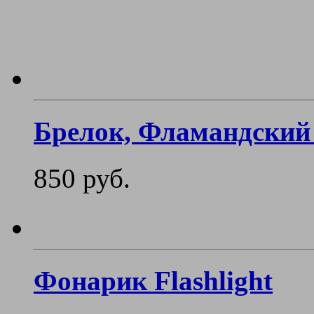
Брелок, Фламандский 
850 руб.
Фонарик Flashlight