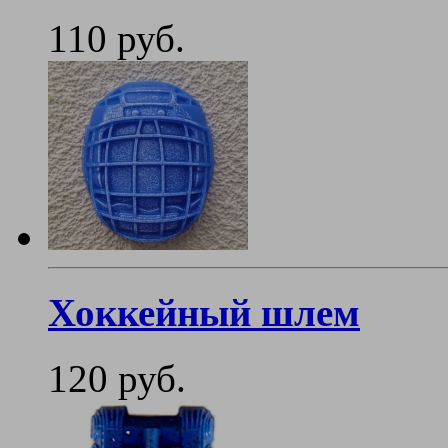
110 руб.
Хоккейный шлем
120 руб.