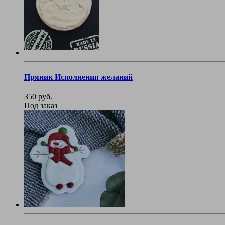
Пряник Исполнения желаний
350 руб.
Под заказ