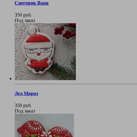
Снеговик Ваня
350 руб.
Под заказ
Дед Мороз
350 руб.
Под заказ