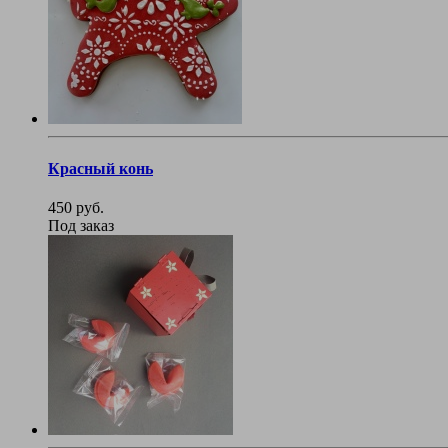
Красный конь
450 руб.
Под заказ