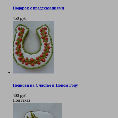
Подарок с предсказаниями
450 руб.
Подкова на Счастье в Новом Году
500 руб.
Под заказ