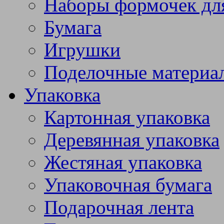
Наборы формочек дл
Бумага
Игрушки
Поделочные материа
Упаковка
Картонная упаковка
Деревянная упаковка
Жестяная упаковка
Упаковочная бумага
Подарочная лента