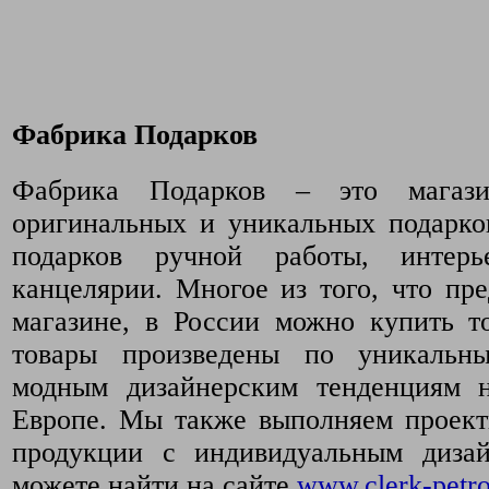
Фабрика Подарков
Фабрика Подарков – это магази
оригинальных и уникальных подарко
подарков ручной работы, интер
канцелярии. Многое из того, что пр
магазине, в России можно купить т
товары произведены по уникальн
модным дизайнерским тенденциям 
Европе. Мы также выполняем проект
продукции с индивидуальным диза
можете найти на сайте
www.clerk-petro