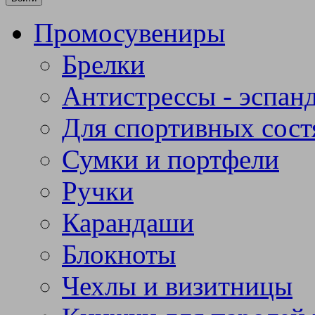
Промосувениры
Брелки
Антистрессы - эспан
Для спортивных сост
Сумки и портфели
Ручки
Карандаши
Блокноты
Чехлы и визитницы