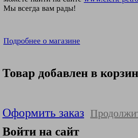
Мы всегда вам рады!
Подробнее о магазине
Товар добавлен в корзи
Оформить заказ
Продолжи
Войти на сайт