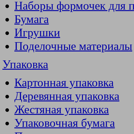
Наборы формочек для 
Бумага
Игрушки
Поделочные материалы
Упаковка
Картонная упаковка
Деревянная упаковка
Жестяная упаковка
Упаковочная бумага