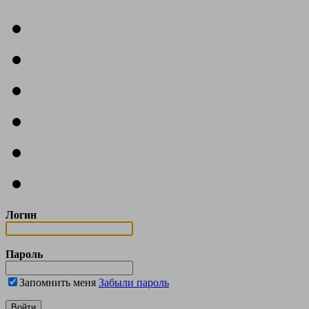
Логин
Пароль
Запомнить меня
Забыли пароль