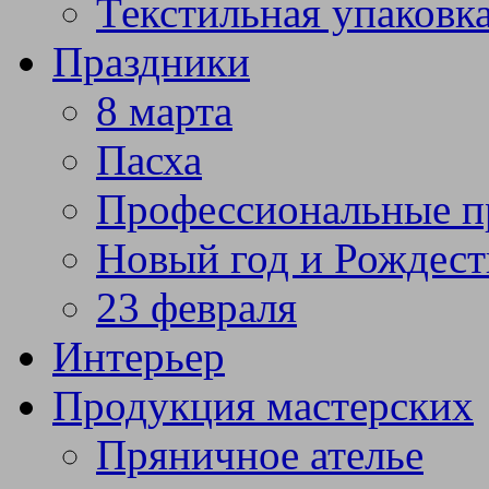
Текстильная упаковк
Праздники
8 марта
Пасха
Профессиональные п
Новый год и Рождест
23 февраля
Интерьер
Продукция мастерских
Пряничное ателье