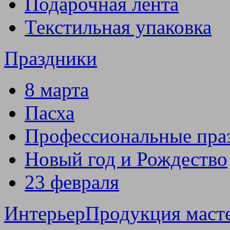
Подарочная лента
Текстильная упаковка
Праздники
8 марта
Пасха
Профессиональные пра
Новый год и Рождество
23 февраля
Интерьер
Продукция маст