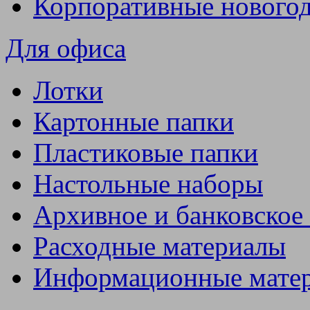
Корпоративные нового
Для офиса
Лотки
Картонные папки
Пластиковые папки
Настольные наборы
Архивное и банковское
Расходные материалы
Информационные мате