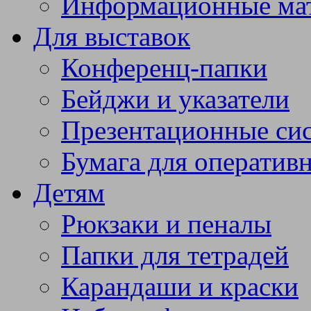
Информационные ма
Для выставок
Конференц-папки
Бейджи и указатели
Презентационные си
Бумага для оператив
Детям
Рюкзаки и пеналы
Папки для тетрадей
Карандаши и краски