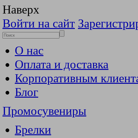
Наверх
Войти на сайт
Зарегистри
О нас
Оплата и доставка
Корпоративным клиент
Блог
Промосувениры
Брелки