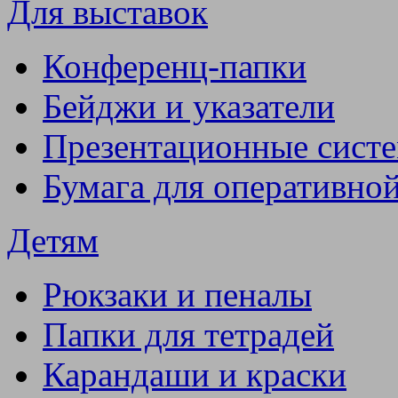
Для выставок
Конференц-папки
Бейджи и указатели
Презентационные сист
Бумага для оперативно
Детям
Рюкзаки и пеналы
Папки для тетрадей
Карандаши и краски