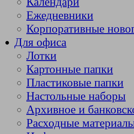
Календари
Ежедневники
Корпоративные ново
Для офиса
Лотки
Картонные папки
Пластиковые папки
Настольные наборы
Архивное и банковск
Расходные материал