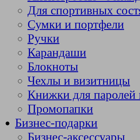
Для спортивных сост
Сумки и портфели
Ручки
Карандаши
Блокноты
Чехлы и визитницы
Книжки для паролей 
Промопапки
Бизнес-подарки
Бизнес-аксессуары