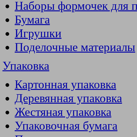
Наборы формочек для 
Бумага
Игрушки
Поделочные материалы
Упаковка
Картонная упаковка
Деревянная упаковка
Жестяная упаковка
Упаковочная бумага