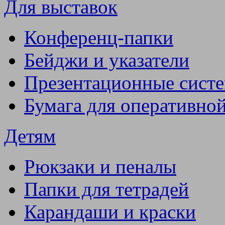
Для выставок
Конференц-папки
Бейджи и указатели
Презентационные сист
Бумага для оперативно
Детям
Рюкзаки и пеналы
Папки для тетрадей
Карандаши и краски