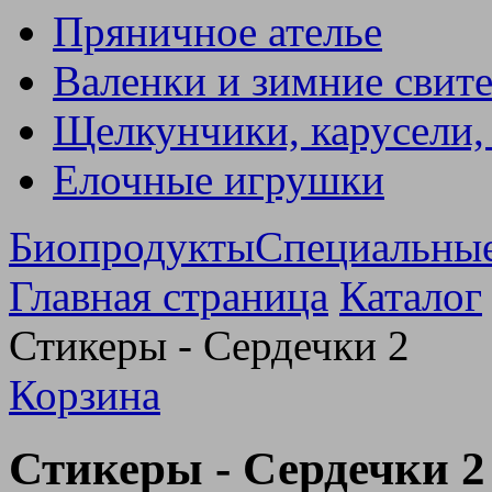
Пряничное ателье
Валенки и зимние свит
Щелкунчики, карусели,
Елочные игрушки
Биопродукты
Специальны
Главная страница
Каталог
Стикеры - Сердечки 2
Корзина
Стикеры - Сердечки 2