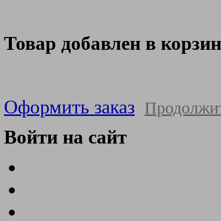
Товар добавлен в корзи
Оформить заказ
Продолжи
Войти на сайт