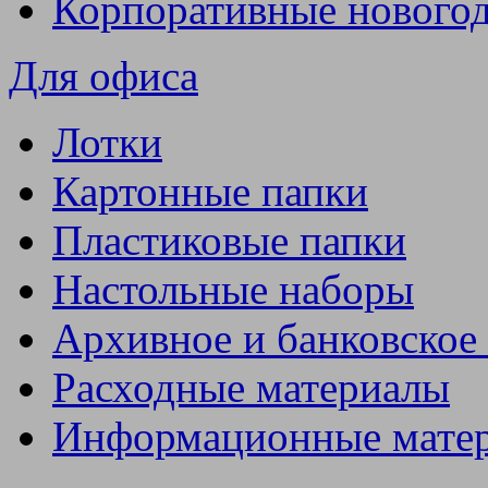
Корпоративные нового
Для офиса
Лотки
Картонные папки
Пластиковые папки
Настольные наборы
Архивное и банковское
Расходные материалы
Информационные мате