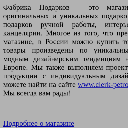
Фабрика Подарков – это магази
оригинальных и уникальных подарко
подарков ручной работы, интер
канцелярии. Многое из того, что пр
магазине, в России можно купить т
товары произведены по уникальн
модным дизайнерским тенденциям 
Европе. Мы также выполняем проект
продукции с индивидуальным диза
можете найти на сайте
www.clerk-petro
Мы всегда вам рады!
Подробнее о магазине