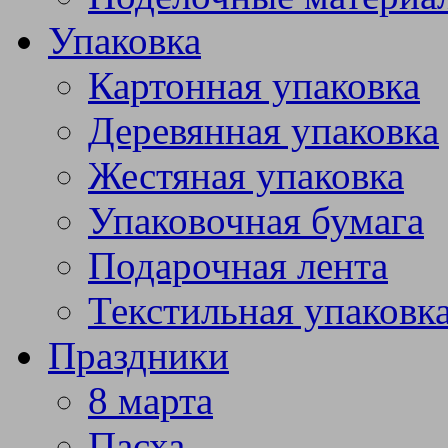
Упаковка
Картонная упаковка
Деревянная упаковка
Жестяная упаковка
Упаковочная бумага
Подарочная лента
Текстильная упаковк
Праздники
8 марта
Пасха