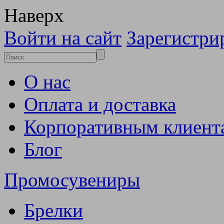
Наверх
Войти на сайт
Зарегистри
О нас
Оплата и доставка
Корпоративным клиент
Блог
Промосувениры
Брелки