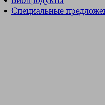
Специальные предложе