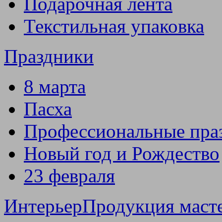
Подарочная лента
Текстильная упаковка
Праздники
8 марта
Пасха
Профессиональные пра
Новый год и Рождество
23 февраля
Интерьер
Продукция маст