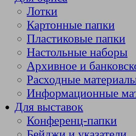
Лотки
Картонные папки
Пластиковые папки
Настольные наборы
Архивное и банковск
Расходные материал
Информационные ма
Для выставок
Конференц-папки
Бейджи и указатели