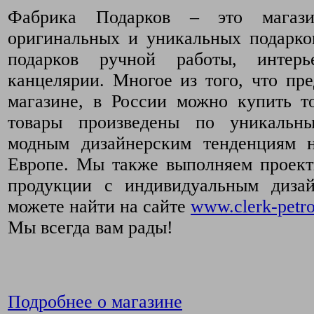
Фабрика Подарков – это магази
оригинальных и уникальных подарко
подарков ручной работы, интер
канцелярии. Многое из того, что пр
магазине, в России можно купить т
товары произведены по уникальн
модным дизайнерским тенденциям 
Европе. Мы также выполняем проект
продукции с индивидуальным диза
можете найти на сайте
www.clerk-petro
Мы всегда вам рады!
Подробнее о магазине