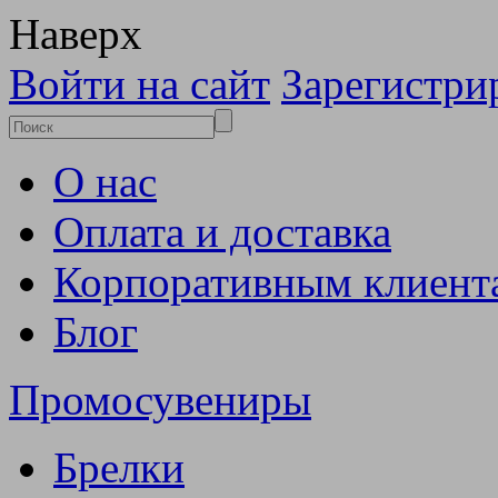
Наверх
Войти на сайт
Зарегистри
О нас
Оплата и доставка
Корпоративным клиент
Блог
Промосувениры
Брелки