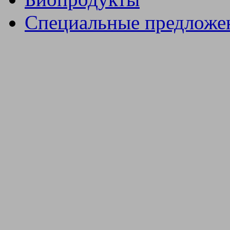
Специальные предложе