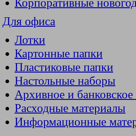
Корпоративные нового
Для офиса
Лотки
Картонные папки
Пластиковые папки
Настольные наборы
Архивное и банковское
Расходные материалы
Информационные мате