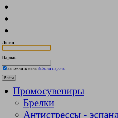
Логин
Пароль
Запомнить меня
Забыли пароль
Промосувениры
Брелки
Антистрессы - эспан