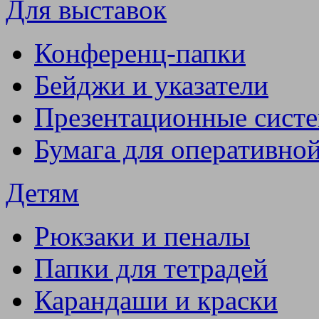
Для выставок
Конференц-папки
Бейджи и указатели
Презентационные сист
Бумага для оперативно
Детям
Рюкзаки и пеналы
Папки для тетрадей
Карандаши и краски