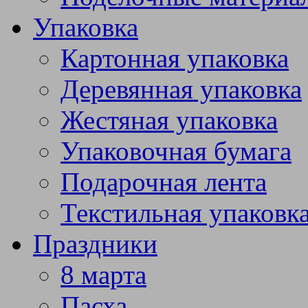
Упаковка
Картонная упаковка
Деревянная упаковка
Жестяная упаковка
Упаковочная бумага
Подарочная лента
Текстильная упаковк
Праздники
8 марта
Пасха