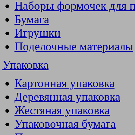
Наборы формочек для 
Бумага
Игрушки
Поделочные материалы
Упаковка
Картонная упаковка
Деревянная упаковка
Жестяная упаковка
Упаковочная бумага