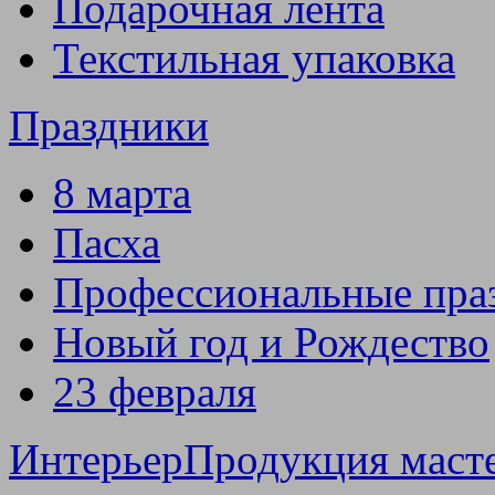
Подарочная лента
Текстильная упаковка
Праздники
8 марта
Пасха
Профессиональные пра
Новый год и Рождество
23 февраля
Интерьер
Продукция маст