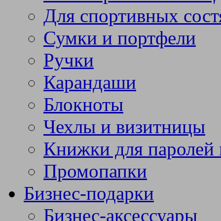
Для спортивных сост
Сумки и портфели
Ручки
Карандаши
Блокноты
Чехлы и визитницы
Книжки для паролей 
Промопапки
Бизнес-подарки
Бизнес-аксессуары