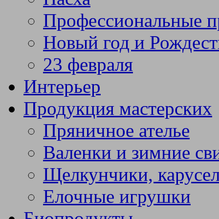
Профессиональные п
Новый год и Рождест
23 февраля
Интерьер
Продукция мастерских
Пряничное ателье
Валенки и зимние св
Щелкунчики, карусел
Елочные игрушки
Биопродукты