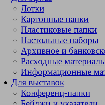
Лотки
Картонные папки
Пластиковые папки
Настольные наборы
Архивное и банковск
Расходные материал
Информационные ма
Для выставок
Конференц-папки
Бейджи и указатели