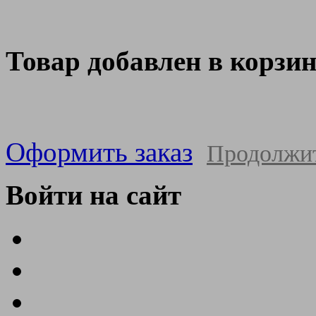
Товар добавлен в корзи
Оформить заказ
Продолжи
Войти на сайт