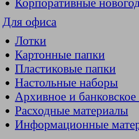
Корпоративные нового
Для офиса
Лотки
Картонные папки
Пластиковые папки
Настольные наборы
Архивное и банковское
Расходные материалы
Информационные мате