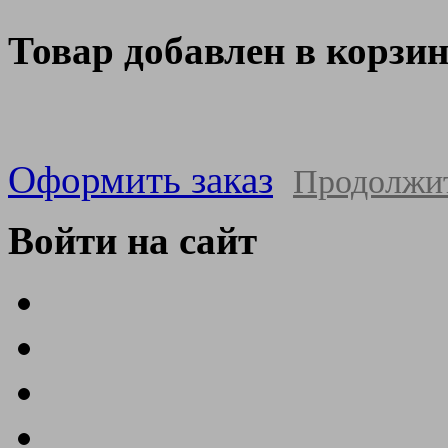
Товар добавлен в корзи
Оформить заказ
Продолжи
Войти на сайт