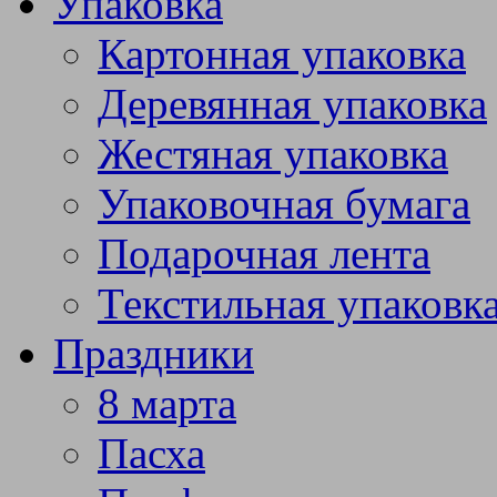
Упаковка
Картонная упаковка
Деревянная упаковка
Жестяная упаковка
Упаковочная бумага
Подарочная лента
Текстильная упаковк
Праздники
8 марта
Пасха