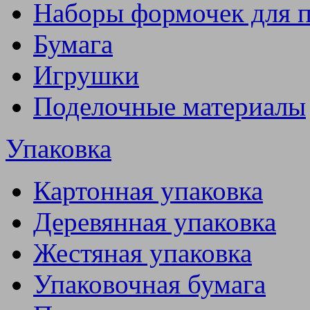
Наборы формочек для 
Бумага
Игрушки
Поделочные материалы
Упаковка
Картонная упаковка
Деревянная упаковка
Жестяная упаковка
Упаковочная бумага