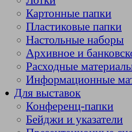
Картонные папки
Пластиковые папки
Настольные наборы
Архивное и банковск
Расходные материал
Информационные ма
Для выставок
Конференц-папки
Бейджи и указатели