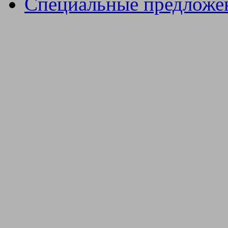
Специальные предложе