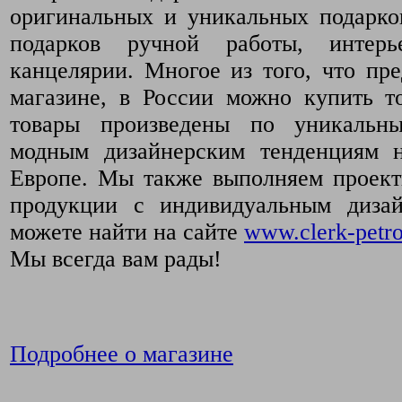
оригинальных и уникальных подарко
подарков ручной работы, интер
канцелярии. Многое из того, что пр
магазине, в России можно купить т
товары произведены по уникальн
модным дизайнерским тенденциям 
Европе. Мы также выполняем проект
продукции с индивидуальным диза
можете найти на сайте
www.clerk-petro
Мы всегда вам рады!
Подробнее о магазине