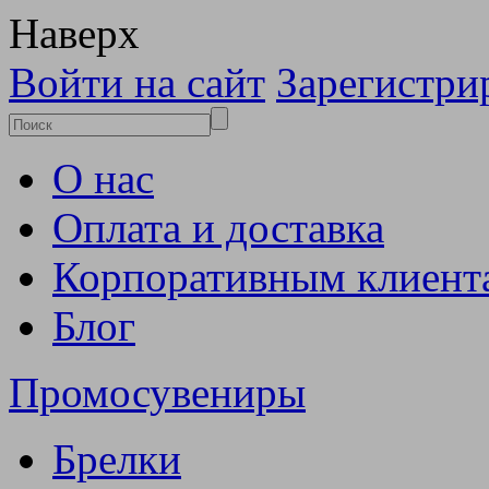
Наверх
Войти на сайт
Зарегистри
О нас
Оплата и доставка
Корпоративным клиент
Блог
Промосувениры
Брелки