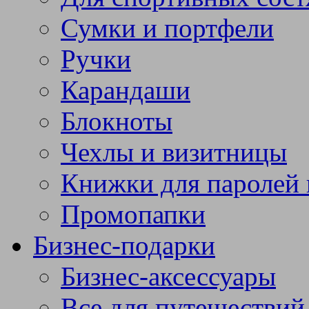
Сумки и портфели
Ручки
Карандаши
Блокноты
Чехлы и визитницы
Книжки для паролей 
Промопапки
Бизнес-подарки
Бизнес-аксессуары
Все для путешествий