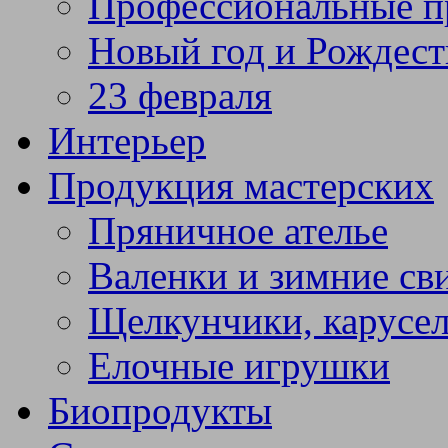
Профессиональные п
Новый год и Рождест
23 февраля
Интерьер
Продукция мастерских
Пряничное ателье
Валенки и зимние св
Щелкунчики, карусел
Елочные игрушки
Биопродукты