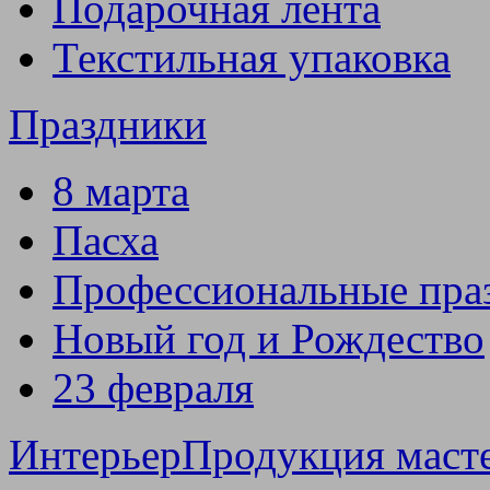
Подарочная лента
Текстильная упаковка
Праздники
8 марта
Пасха
Профессиональные пра
Новый год и Рождество
23 февраля
Интерьер
Продукция маст