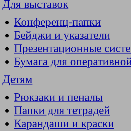
Для выставок
Конференц-папки
Бейджи и указатели
Презентационные сист
Бумага для оперативно
Детям
Рюкзаки и пеналы
Папки для тетрадей
Карандаши и краски