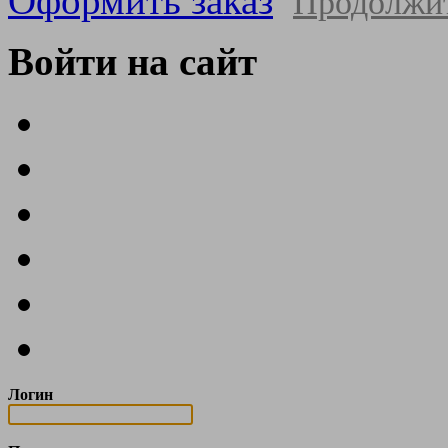
Оформить заказ
Продолжи
Войти на сайт
Логин