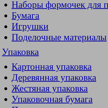
Наборы формочек для 
Бумага
Игрушки
Поделочные материалы
Упаковка
Картонная упаковка
Деревянная упаковка
Жестяная упаковка
Упаковочная бумага