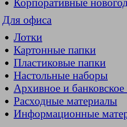
Корпоративные нового
Для офиса
Лотки
Картонные папки
Пластиковые папки
Настольные наборы
Архивное и банковское
Расходные материалы
Информационные мате