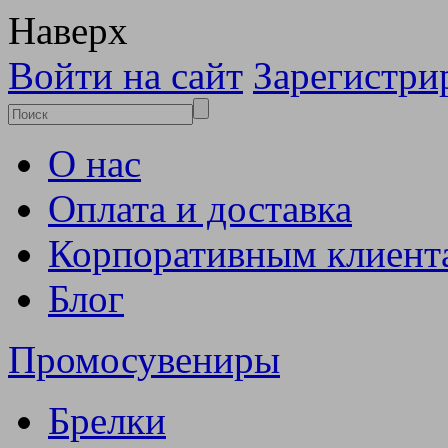
Наверх
Войти на сайт
Зарегистри
О нас
Оплата и доставка
Корпоративным клиент
Блог
Промосувениры
Брелки