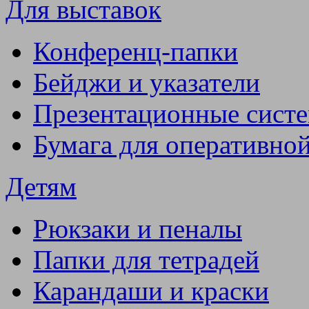
Для выставок
Конференц-папки
Бейджи и указатели
Презентационные сист
Бумага для оперативно
Детям
Рюкзаки и пеналы
Папки для тетрадей
Карандаши и краски