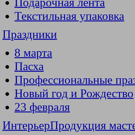
Подарочная лента
Текстильная упаковка
Праздники
8 марта
Пасха
Профессиональные пра
Новый год и Рождество
23 февраля
Интерьер
Продукция маст