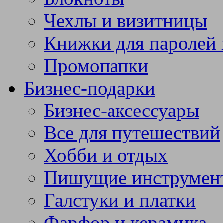
Чехлы и визитницы
Книжки для паролей 
Промопапки
Бизнес-подарки
Бизнес-аксессуары
Все для путешествий
Хобби и отдых
Пишущие инструмен
Галстуки и платки
Фарфор и керамика