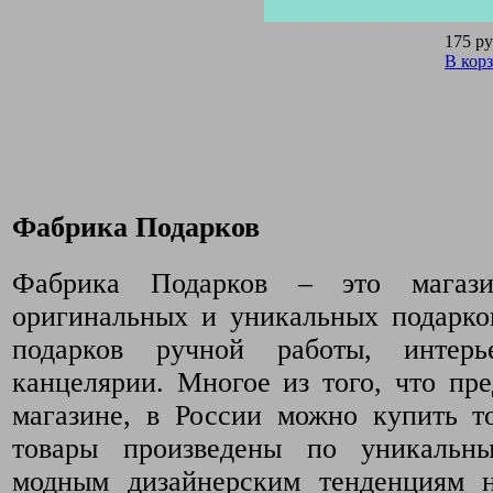
175 ру
В кор
Фабрика Подарков
Фабрика Подарков – это магази
оригинальных и уникальных подарко
подарков ручной работы, интер
канцелярии. Многое из того, что пр
магазине, в России можно купить т
товары произведены по уникальн
модным дизайнерским тенденциям 