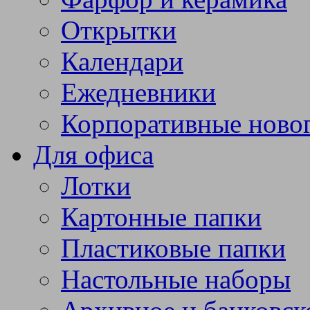
Открытки
Календари
Ежедневники
Корпоративные ново
Для офиса
Лотки
Картонные папки
Пластиковые папки
Настольные наборы