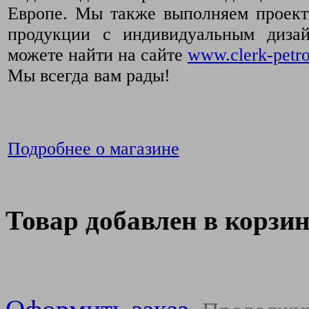
Европе. Мы также выполняем проект
продукции с индивидуальным диза
можете найти на сайте
www.clerk-petro
Мы всегда вам рады!
Подробнее о магазине
Товар добавлен в корзи