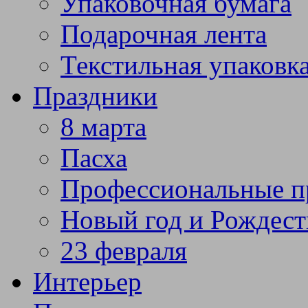
Упаковочная бумага
Подарочная лента
Текстильная упаковк
Праздники
8 марта
Пасха
Профессиональные п
Новый год и Рождест
23 февраля
Интерьер