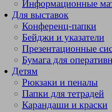
Информационные ма
Для выставок
Конференц-папки
Бейджи и указатели
Презентационные си
Бумага для оператив
Детям
Рюкзаки и пеналы
Папки для тетрадей
Карандаши и краски