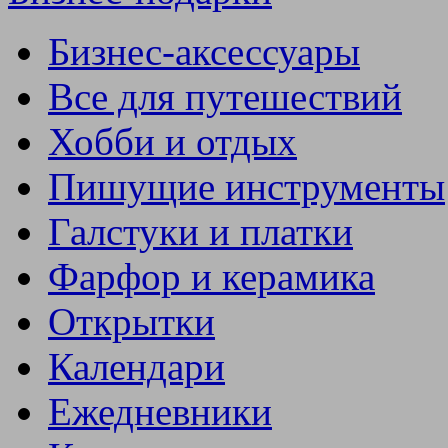
Бизнес-аксессуары
Все для путешествий
Хобби и отдых
Пишущие инструменты
Галстуки и платки
Фарфор и керамика
Открытки
Календари
Ежедневники