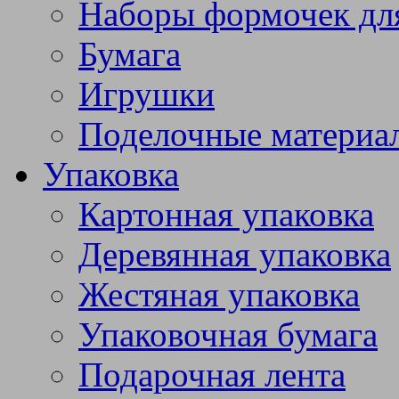
Наборы формочек дл
Бумага
Игрушки
Поделочные материа
Упаковка
Картонная упаковка
Деревянная упаковка
Жестяная упаковка
Упаковочная бумага
Подарочная лента