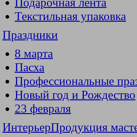
Подарочная лента
Текстильная упаковка
Праздники
8 марта
Пасха
Профессиональные пра
Новый год и Рождество
23 февраля
Интерьер
Продукция маст