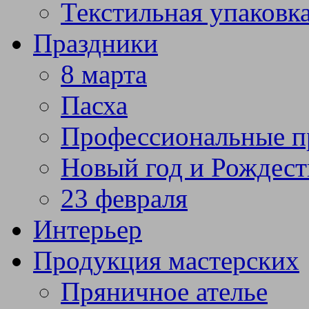
Текстильная упаковк
Праздники
8 марта
Пасха
Профессиональные п
Новый год и Рождест
23 февраля
Интерьер
Продукция мастерских
Пряничное ателье