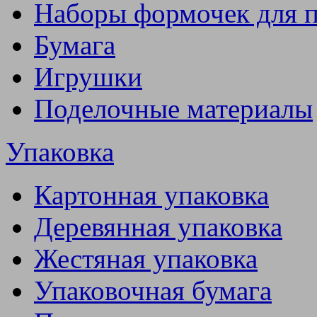
Наборы формочек для 
Бумага
Игрушки
Поделочные материалы
Упаковка
Картонная упаковка
Деревянная упаковка
Жестяная упаковка
Упаковочная бумага