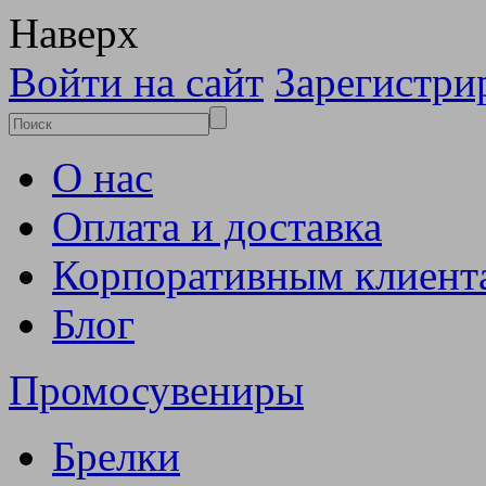
Наверх
Войти на сайт
Зарегистри
О нас
Оплата и доставка
Корпоративным клиент
Блог
Промосувениры
Брелки