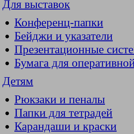
Для выставок
Конференц-папки
Бейджи и указатели
Презентационные сист
Бумага для оперативно
Детям
Рюкзаки и пеналы
Папки для тетрадей
Карандаши и краски