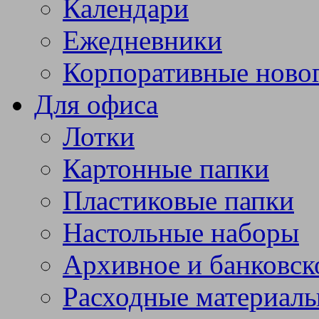
Календари
Ежедневники
Корпоративные ново
Для офиса
Лотки
Картонные папки
Пластиковые папки
Настольные наборы
Архивное и банковск
Расходные материал