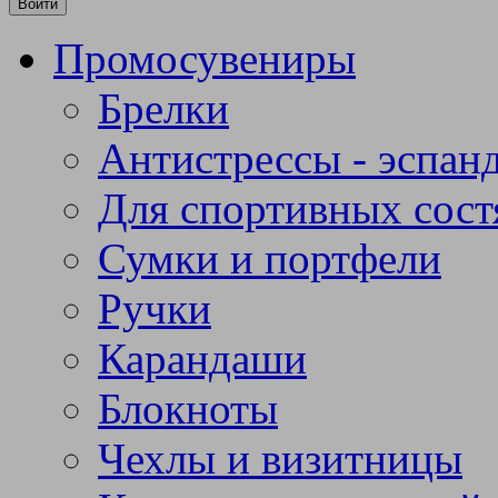
Промосувениры
Брелки
Антистрессы - эспан
Для спортивных сост
Сумки и портфели
Ручки
Карандаши
Блокноты
Чехлы и визитницы