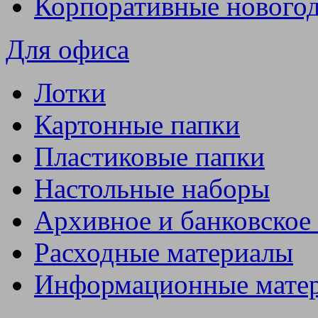
Корпоративные нового
Для офиса
Лотки
Картонные папки
Пластиковые папки
Настольные наборы
Архивное и банковское
Расходные материалы
Информационные мате