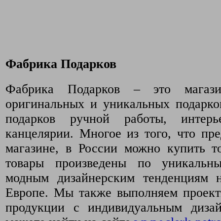
Фабрика Подарков
Фабрика Подарков – это магази
оригинальных и уникальных подарко
подарков ручной работы, интер
канцелярии. Многое из того, что пр
магазине, в России можно купить т
товары произведены по уникальн
модным дизайнерским тенденциям 
Европе. Мы также выполняем проект
продукции с индивидуальным диза