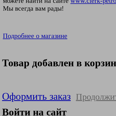
можете найти на сайте
www.clerk-petro
Мы всегда вам рады!
Подробнее о магазине
Товар добавлен в корзи
Оформить заказ
Продолжи
Войти на сайт