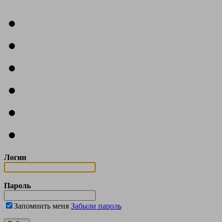
Логин
Пароль
Запомнить меня
Забыли пароль