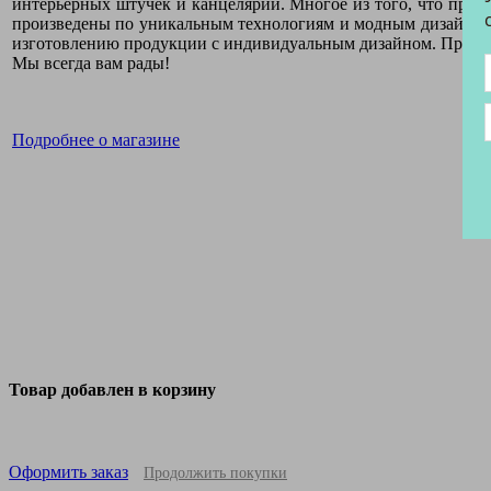
интерьерных штучек и канцелярии. Многое из того, что пред
произведены по уникальным технологиям и модным дизайнер
изготовлению продукции с индивидуальным дизайном. Приме
Мы всегда вам рады!
Подробнее о магазине
Товар добавлен в корзину
Оформить заказ
Продолжить покупки