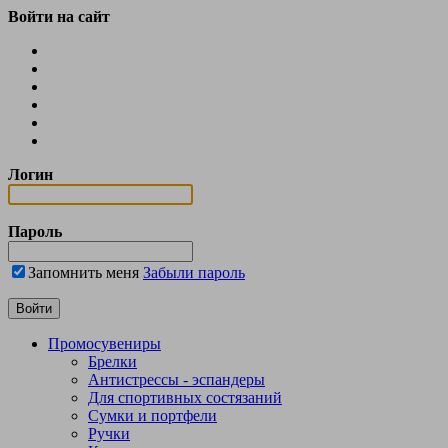
Войти на сайт
Логин
Пароль
Запомнить меня
Забыли пароль
Промосувениры
Брелки
Антистрессы - эспандеры
Для спортивных состязаний
Сумки и портфели
Ручки