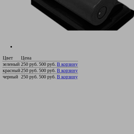
Цвет
Цена
зеленый
250 руб.
500 руб.
В корзину
красный
250 руб.
500 руб.
В корзину
черный
250 руб.
500 руб.
В корзину