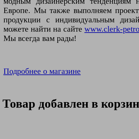
модным дизайнерским тенденциям 
Европе. Мы также выполняем проект
продукции с индивидуальным диза
можете найти на сайте
www.clerk-petro
Мы всегда вам рады!
Подробнее о магазине
Товар добавлен в корзи