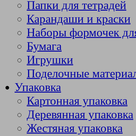
Папки для тетрадей
Карандаши и краски
Наборы формочек дл
Бумага
Игрушки
Поделочные материа
Упаковка
Картонная упаковка
Деревянная упаковка
Жестяная упаковка