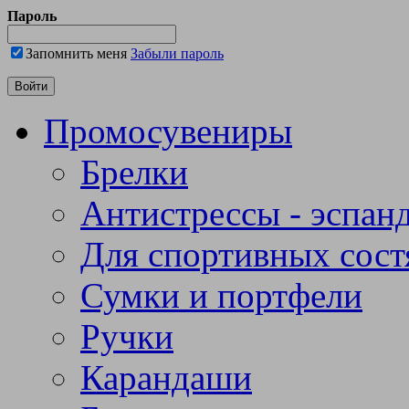
Пароль
Запомнить меня
Забыли пароль
Промосувениры
Брелки
Антистрессы - эспан
Для спортивных сост
Сумки и портфели
Ручки
Карандаши