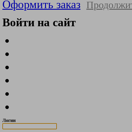
Оформить заказ
Продолжи
Войти на сайт
Логин