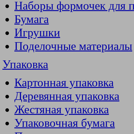
Наборы формочек для 
Бумага
Игрушки
Поделочные материалы
Упаковка
Картонная упаковка
Деревянная упаковка
Жестяная упаковка
Упаковочная бумага