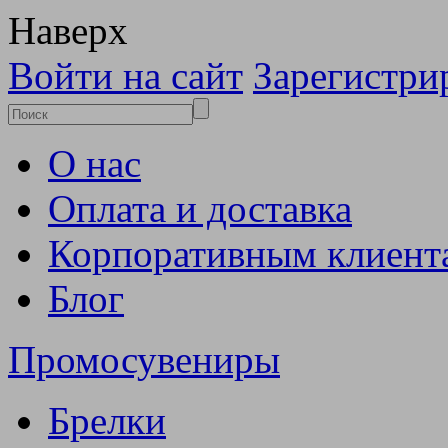
Наверх
Войти на сайт
Зарегистри
О нас
Оплата и доставка
Корпоративным клиент
Блог
Промосувениры
Брелки