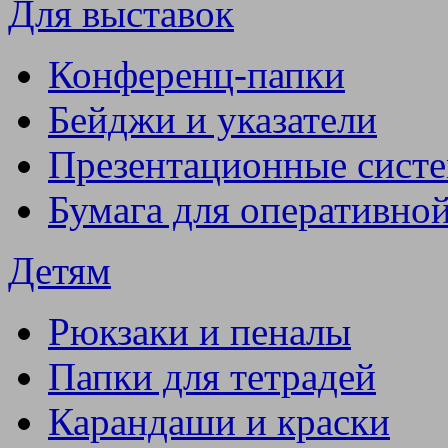
Для выставок
Конференц-папки
Бейджи и указатели
Презентационные сист
Бумага для оперативно
Детям
Рюкзаки и пеналы
Папки для тетрадей
Карандаши и краски