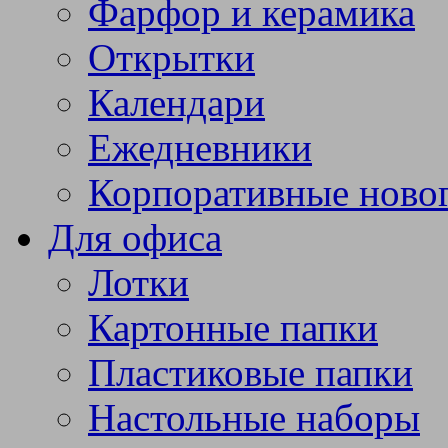
Фарфор и керамика
Открытки
Календари
Ежедневники
Корпоративные ново
Для офиса
Лотки
Картонные папки
Пластиковые папки
Настольные наборы