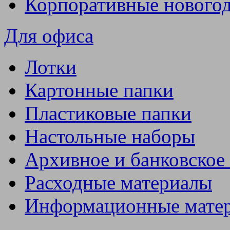
Корпоративные нового
Для офиса
Лотки
Картонные папки
Пластиковые папки
Настольные наборы
Архивное и банковское
Расходные материалы
Информационные мате