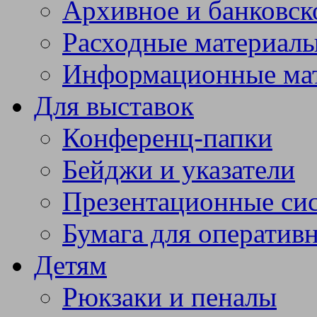
Архивное и банковск
Расходные материал
Информационные ма
Для выставок
Конференц-папки
Бейджи и указатели
Презентационные си
Бумага для оператив
Детям
Рюкзаки и пеналы