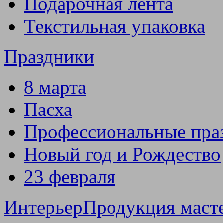
Подарочная лента
Текстильная упаковка
Праздники
8 марта
Пасха
Профессиональные пра
Новый год и Рождество
23 февраля
Интерьер
Продукция маст