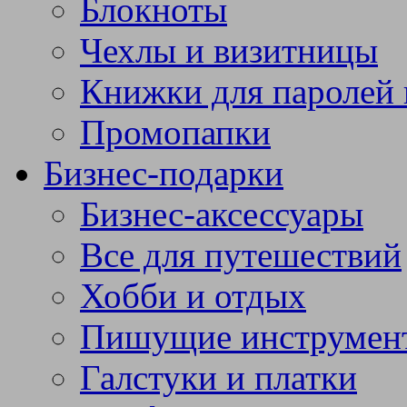
Блокноты
Чехлы и визитницы
Книжки для паролей 
Промопапки
Бизнес-подарки
Бизнес-аксессуары
Все для путешествий
Хобби и отдых
Пишущие инструмен
Галстуки и платки