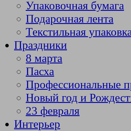
Упаковочная бумага
Подарочная лента
Текстильная упаковк
Праздники
8 марта
Пасха
Профессиональные п
Новый год и Рождест
23 февраля
Интерьер