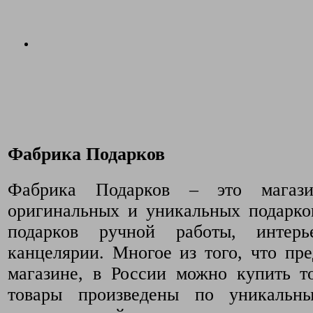
Фабрика Подарков
Фабрика Подарков – это магази
оригинальных и уникальных подарко
подарков ручной работы, интер
канцелярии. Многое из того, что пр
магазине, в России можно купить т
товары произведены по уникальн