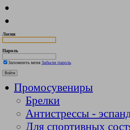
Логин
Пароль
Запомнить меня
Забыли пароль
Промосувениры
Брелки
Антистрессы - эспан
Для спортивных сост