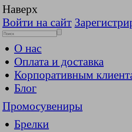
Наверх
Войти на сайт
Зарегистри
О нас
Оплата и доставка
Корпоративным клиент
Блог
Промосувениры
Брелки