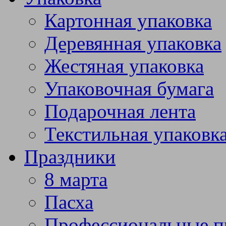
Картонная упаковка
Деревянная упаковка
Жестяная упаковка
Упаковочная бумага
Подарочная лента
Текстильная упаковк
Праздники
8 марта
Пасха
Профессиональные п