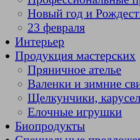
Новый год и Рождест
23 февраля
Интерьер
Продукция мастерских
Пряничное ателье
Валенки и зимние св
Щелкунчики, карусел
Елочные игрушки
Биопродукты
Специальные предложе