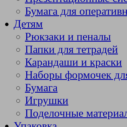
Бумага для оператив
Детям
Рюкзаки и пеналы
Папки для тетрадей
Карандаши и краски
Наборы формочек дл
Бумага
Игрушки
Поделочные материа
Упаковка