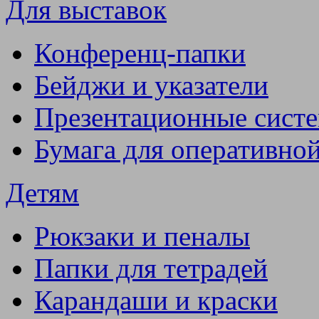
Для выставок
Конференц-папки
Бейджи и указатели
Презентационные сист
Бумага для оперативно
Детям
Рюкзаки и пеналы
Папки для тетрадей
Карандаши и краски