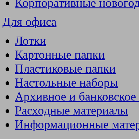
Корпоративные нового
Для офиса
Лотки
Картонные папки
Пластиковые папки
Настольные наборы
Архивное и банковское
Расходные материалы
Информационные мате