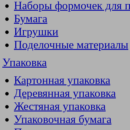
Наборы формочек для 
Бумага
Игрушки
Поделочные материалы
Упаковка
Картонная упаковка
Деревянная упаковка
Жестяная упаковка
Упаковочная бумага