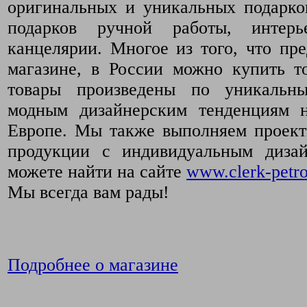
оригинальных и уникальных подарко
подарков ручной работы, интер
канцелярии. Многое из того, что пр
магазине, в России можно купить т
товары произведены по уникальн
модным дизайнерским тенденциям 
Европе. Мы также выполняем проект
продукции с индивидуальным диза
можете найти на сайте
www.clerk-petro
Мы всегда вам рады!
Подробнее о магазине