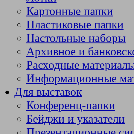
Картонные папки
Пластиковые папки
Настольные наборы
Архивное и банковск
Расходные материал
Информационные ма
Для выставок
Конференц-папки
Бейджи и указатели
Презентационные си