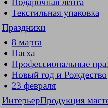
Подарочная лента
Текстильная упаковка
Праздники
8 марта
Пасха
Профессиональные пра
Новый год и Рождество
23 февраля
Интерьер
Продукция маст