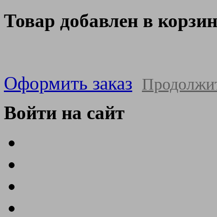
Товар добавлен в корзи
Оформить заказ
Продолжи
Войти на сайт