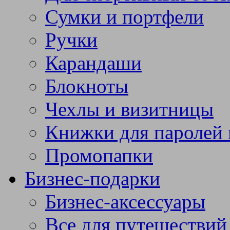
Сумки и портфели
Ручки
Карандаши
Блокноты
Чехлы и визитницы
Книжки для паролей 
Промопапки
Бизнес-подарки
Бизнес-аксессуары
Все для путешествий