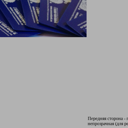
Передняя сторона - 
непрозрачная (для 