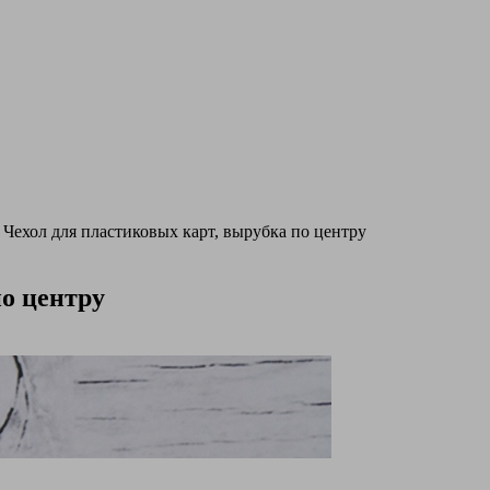
Чехол для пластиковых карт, вырубка по центру
по центру