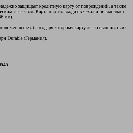
надежно защищает кредитную карту от повреждений, а также
еским эффектом. Карта плотно входит в чехол и не выпадает
86 мм).
положен вырез, благодаря которому карту легко выдвигать из
рн Durable (Германия).
9545