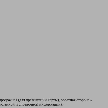
прозрачная (для презентации карты), обратная сторона -
рекламной и справочной информации).